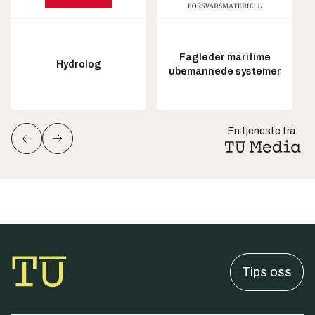
Fagleder maritime
Hydrolog
ubemannede systemer
En tjeneste fra
Tips oss