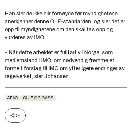
Han sier de ikke blir fornøyde før myndighetene
anerkjenner denne OLF-standarden, og sier det er
opp til myndighetene om den skal tas opp og
vurderes av IMO.
– Når dette arbeidet er fullført vil Norge, som
medlemsland i IMO, om nødvendig fremme et
formelt forslag til IMO om ytterligere endringer av
regelverket, sier Johansen.
APAD
OLJE OG GASS
Del