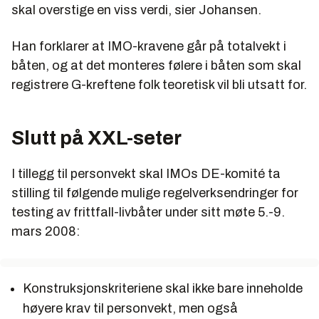
skal overstige en viss verdi, sier Johansen.
Han forklarer at IMO-kravene går på totalvekt i
båten, og at det monteres følere i båten som skal
registrere G-kreftene folk teoretisk vil bli utsatt for.
Slutt på XXL-seter
I tillegg til personvekt skal IMOs DE-komité ta
stilling til følgende mulige regelverksendringer for
testing av frittfall-livbåter under sitt møte 5.-9.
mars 2008:
Konstruksjonskriteriene skal ikke bare inneholde
høyere krav til personvekt, men også