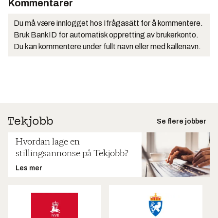
Kommentarer
Du må være innlogget hos Ifrågasätt for å kommentere.
Bruk BankID for automatisk oppretting av brukerkonto.
Du kan kommentere under fullt navn eller med kallenavn.
Se flere jobber
Hvordan lage en
stillingsannonse på Tekjobb?
Les mer