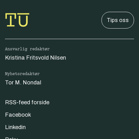
Tips oss
Ansvarlig redaktør
Kristina Fritsvold Nilsen
Nyhetsredaktør
Tor M. Nondal
RSS-feed forside
Facebook
Linkedin