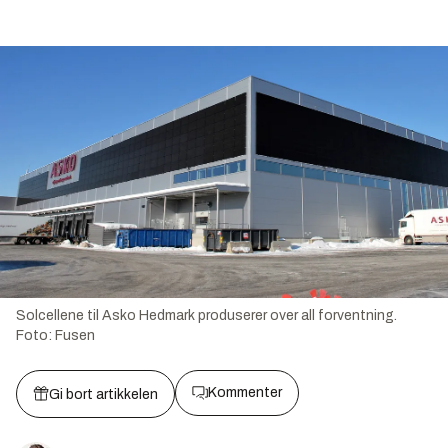
Solcellene til Asko Hedmark produserer over all forventning.
Foto:
Fusen
Kommenter
Gi bort artikkelen