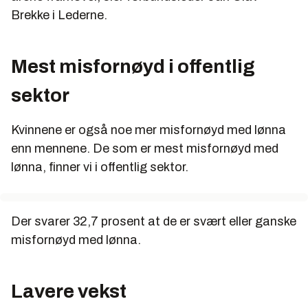
Brekke i Lederne.
Mest misfornøyd i offentlig
sektor
Kvinnene er også noe mer misfornøyd med lønna
enn mennene. De som er mest misfornøyd med
lønna, finner vi i offentlig sektor.
Der svarer 32,7 prosent at de er svært eller ganske
misfornøyd med lønna.
Lavere vekst