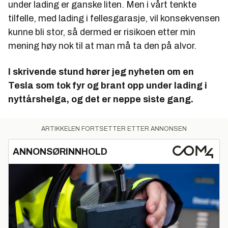
under lading er ganske liten. Men i vårt tenkte
tilfelle, med lading i fellesgarasje, vil konsekvensen
kunne bli stor, så dermed er risikoen etter min
mening høy nok til at man må ta den på alvor.
I skrivende stund hører jeg nyheten om en
Tesla som tok fyr og brant opp under lading i
nyttårshelga, og det er neppe siste gang.
ARTIKKELEN FORTSETTER ETTER ANNONSEN
ANNONSØRINNHOLD