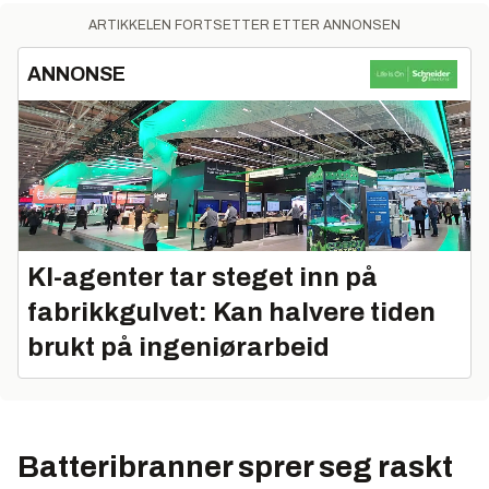
ARTIKKELEN FORTSETTER ETTER ANNONSEN
ANNONSE
KI-agenter tar steget inn på
fabrikkgulvet: Kan halvere tiden
brukt på ingeniørarbeid
Batteribranner sprer seg raskt