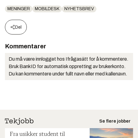
MENINGER
MOBILDESK
NYHETSBREV
Del
Kommentarer
Du må være innlogget hos Ifrågasätt for å kommentere.
Bruk BankID for automatisk oppretting av brukerkonto.
Du kan kommentere under fullt navn eller med kallenavn.
Se flere jobber
Fra usikker student til