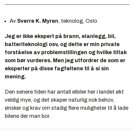
Av
Sverre K. Myren
, teknolog, Oslo
Jeg er ikke ekspert på brann, elanlegg, bil,
batteriteknologi osv, og dette er min private
forståelse av problemstillingen og hvilke tiltak
som bør vurderes. Men jeg utfordrer de som
er
eksperter på disse fagfeltene til å si sin
mening.
Den senere tiden har antall elbiler her i landet økt
veldig mye, og det skaper naturlig nok behov,
ønsker og krav om stadig flere muligheter til å lade
bilene der man bor.