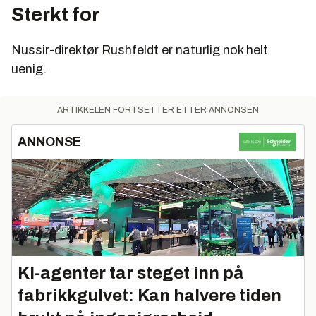
Sterkt for
Nussir-direktør Rushfeldt er naturlig nok helt
uenig.
ARTIKKELEN FORTSETTER ETTER ANNONSEN
ANNONSE
KI-agenter tar steget inn på
fabrikkgulvet: Kan halvere tiden