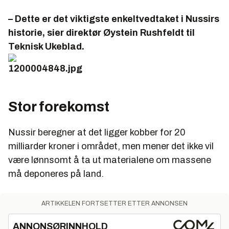
– Dette er det viktigste enkeltvedtaket i Nussirs
historie, sier direktør Øystein Rushfeldt til
Teknisk Ukeblad.
Stor forekomst
Nussir beregner at det ligger kobber for 20
milliarder kroner i området, men mener det ikke vil
være lønnsomt å ta ut materialene om massene
må deponeres på land.
ARTIKKELEN FORTSETTER ETTER ANNONSEN
ANNONSØRINNHOLD