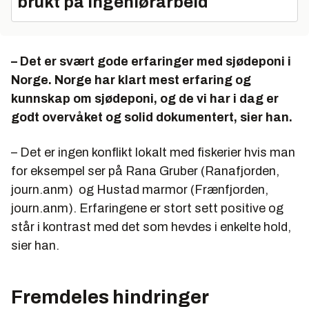
brukt på ingeniørarbeid
– Det er svært gode erfaringer med sjødeponi i
Norge. Norge har klart mest erfaring og
kunnskap om sjødeponi, og de vi har i dag er
godt overvåket og solid dokumentert, sier han.
– Det er ingen konflikt lokalt med fiskerier hvis man
for eksempel ser på Rana Gruber (Ranafjorden,
journ.anm) og Hustad marmor (Frænfjorden,
journ.anm). Erfaringene er stort sett positive og
står i kontrast med det som hevdes i enkelte hold,
sier han.
Fremdeles hindringer