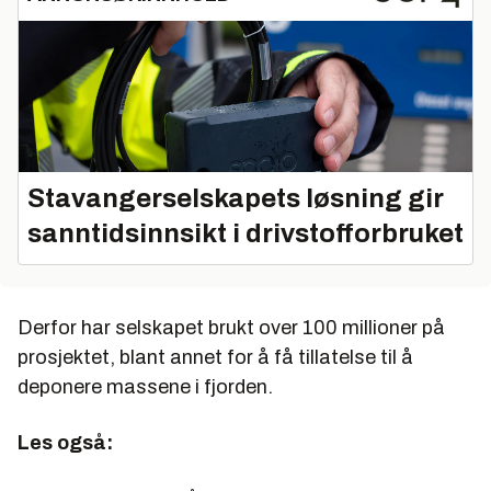
Stavangerselskapets løsning gir
sanntidsinnsikt i drivstofforbruket
Derfor har selskapet brukt over 100 millioner på
prosjektet, blant annet for å få tillatelse til å
deponere massene i fjorden.
Les også: