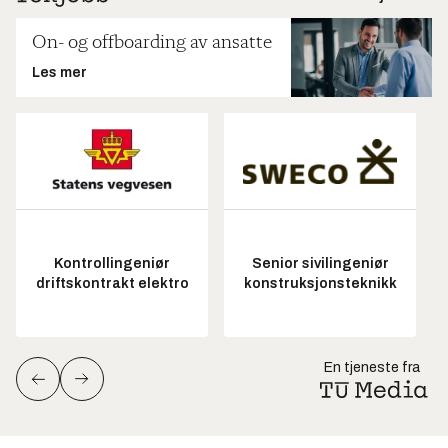
On- og offboarding av ansatte
Les mer
Kontrollingeniør
Senior sivilingeniør
driftskontrakt elektro
konstruksjonsteknikk
En tjeneste fra