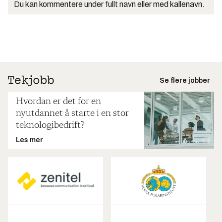
Du kan kommentere under fullt navn eller med kallenavn.
Se flere jobber
Hvordan er det for en
nyutdannet å starte i en stor
teknologibedrift?
Les mer