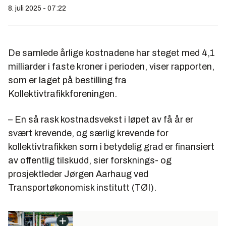
8. juli 2025 - 07:22
De samlede årlige kostnadene har steget med 4,1
milliarder i faste kroner i perioden, viser rapporten,
som er laget på bestilling fra
Kollektivtrafikkforeningen.
– En så rask kostnadsvekst i løpet av få år er
svært krevende, og særlig krevende for
kollektivtrafikken som i betydelig grad er finansiert
av offentlig tilskudd, sier forsknings- og
prosjektleder Jørgen Aarhaug ved
Transportøkonomisk institutt (TØI).