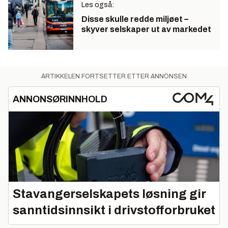
Les også:
Disse skulle redde miljøet –
skyver selskaper ut av markedet
ARTIKKELEN FORTSETTER ETTER ANNONSEN
ANNONSØRINNHOLD
Stavangerselskapets løsning gir
sanntidsinnsikt i drivstofforbruket