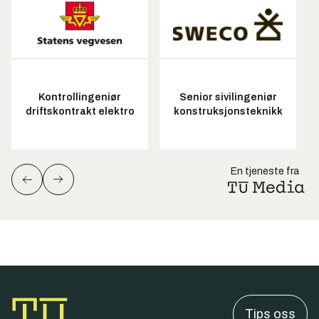
Kontrollingeniør
Senior sivilingeniør
driftskontrakt elektro
konstruksjonsteknikk
En tjeneste fra
Tips oss