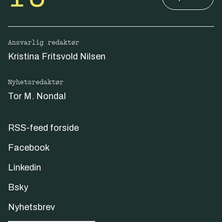
Ansvarlig redaktør
Kristina Fritsvold Nilsen
Nyhetsredaktør
Tor M. Nondal
RSS-feed forside
Facebook
Linkedin
Bsky
Nyhetsbrev