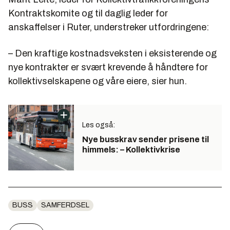
Kontraktskomite og til daglig leder for
anskaffelser i Ruter, understreker utfordringene:
– Den kraftige kostnadsveksten i eksisterende og
nye kontrakter er svært krevende å håndtere for
kollektivselskapene og våre eiere, sier hun.
Les også:
Nye busskrav sender prisene til
himmels: – Kollektivkrise
BUSS
SAMFERDSEL