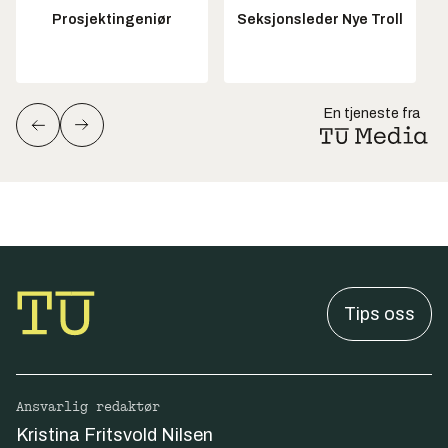
Prosjektingeniør
Seksjonsleder Nye Troll
En tjeneste fra
Tips oss
Ansvarlig redaktør
Kristina Fritsvold Nilsen