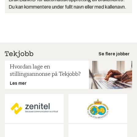
Du kan kommentere under fullt navn eller med kallenavn.
Se flere jobber
Hvordan lage en
stillingsannonse på Tekjobb?
Les mer