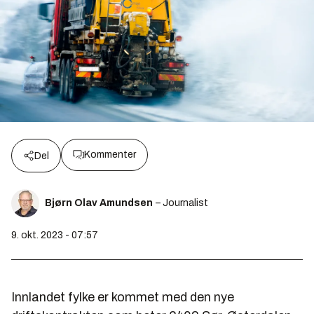
Kommenter
Del
Bjørn Olav Amundsen
– Journalist
9. okt. 2023 - 07:57
Innlandet fylke er kommet med den nye