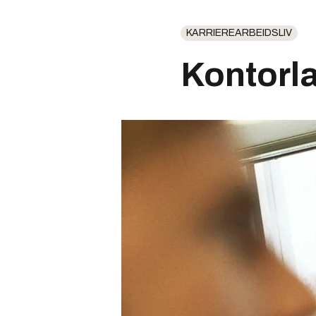
KARRIEREARBEIDSLIV
Kontorla