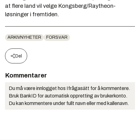
at flere land vil velge Kongsberg/Raytheon-
løsninger i fremtiden.
ARKIVNYHETER
FORSVAR
Del
Kommentarer
Du må være innlogget hos Ifrågasätt for å kommentere.
Bruk BankID for automatisk oppretting av brukerkonto.
Du kan kommentere under fullt navn eller med kallenavn.