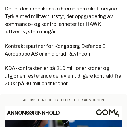
Det er den amerikanske hæren som skal forsyne
Tyrkia med militært utstyr, der oppgradering av
kommando- og kontrollenheter for HAWK
luftvernsystem inngår.
Kontraktspartner for Kongsberg Defence &
Aerospace AS er imidlertid Raytheon.
KDA-kontrakten er på 210 millioner kroner og
utgjør en resterende del av en tidligere kontrakt fra
2002 på 60 millioner kroner.
ARTIKKELEN FORTSETTER ETTER ANNONSEN
ANNONSØRINNHOLD