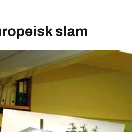
uropeisk slam