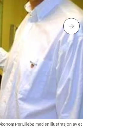
økonom Per Lillebø med en illustrasjon av et