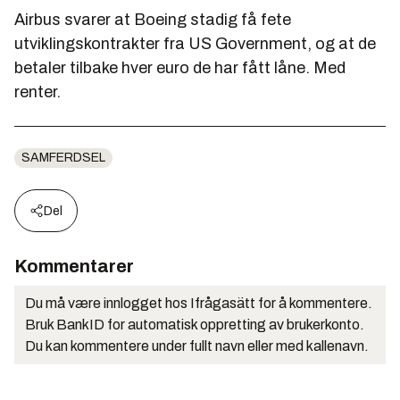
Airbus svarer at Boeing stadig få fete
utviklingskontrakter fra US Government, og at de
betaler tilbake hver euro de har fått låne. Med
renter.
SAMFERDSEL
Del
Kommentarer
Du må være innlogget hos Ifrågasätt for å kommentere.
Bruk BankID for automatisk oppretting av brukerkonto.
Du kan kommentere under fullt navn eller med kallenavn.