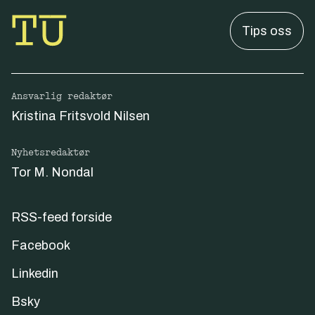
Tips oss
Ansvarlig redaktør
Kristina Fritsvold Nilsen
Nyhetsredaktør
Tor M. Nondal
RSS-feed forside
Facebook
Linkedin
Bsky