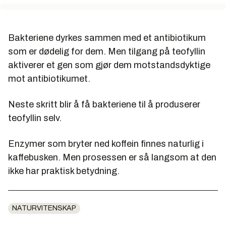
Bakteriene dyrkes sammen med et antibiotikum
som er dødelig for dem. Men tilgang på teofyllin
aktiverer et gen som gjør dem motstandsdyktige
mot antibiotikumet.
Neste skritt blir å få bakteriene til å produserer
teofyllin selv.
Enzymer som bryter ned koffein finnes naturlig i
kaffebusken. Men prosessen er så langsom at den
ikke har praktisk betydning.
NATURVITENSKAP