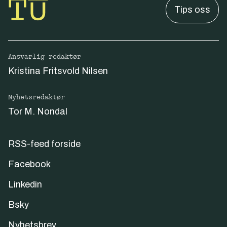
Tips oss
Ansvarlig redaktør
Kristina Fritsvold Nilsen
Nyhetsredaktør
Tor M. Nondal
RSS-feed forside
Facebook
Linkedin
Bsky
Nyhetsbrev