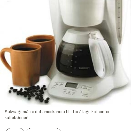
Selvsagt måtte det amerikanere til - for å lage koffeinfrie
kaffebønner!