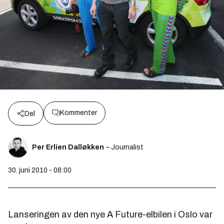
Kommenter
Del
Per Erlien Dalløkken
– Journalist
30. juni 2010 - 08:00
Lanseringen av den nye A Future-elbilen i Oslo var