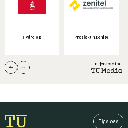
Hydrolog
Prosjektingeniør
En tjeneste fra
Tips oss