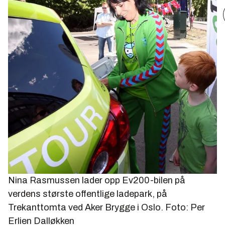
Nina Rasmussen lader opp Ev200-bilen på
verdens største offentlige ladepark, på
Trekanttomta ved Aker Brygge i Oslo. Foto: Per
Erlien Dalløkken