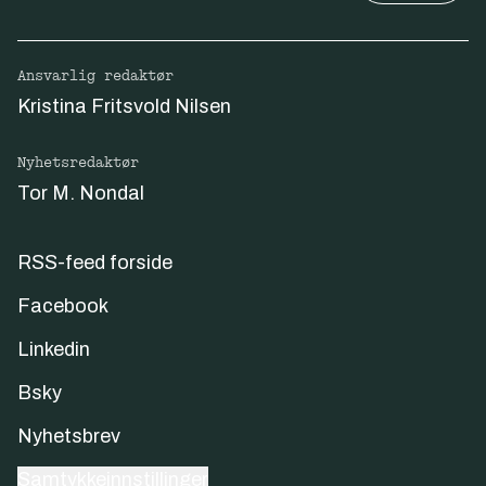
Ansvarlig redaktør
Kristina Fritsvold Nilsen
Nyhetsredaktør
Tor M. Nondal
RSS-feed forside
Facebook
Linkedin
Bsky
Nyhetsbrev
Samtykkeinnstillinger