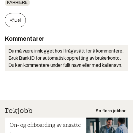
KARRIERE
Del
Kommentarer
Du må være innlogget hos Ifrågasätt for å kommentere.
Bruk BankID for automatisk oppretting av brukerkonto.
Du kan kommentere under fullt navn eller med kallenavn.
Se flere jobber
On- og offboarding av ansatte