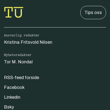
Tips oss
Ansvarlig redaktør
Kristina Fritsvold Nilsen
Nyhetsredaktør
Tor M. Nondal
RSS-feed forside
Facebook
Linkedin
Bsky