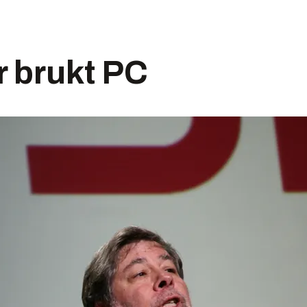
r brukt PC