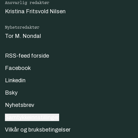
Ansvarlig redaktør
Kristina Fritsvold Nilsen
Nyhetsredaktør
Tor M. Nondal
RSS-feed forside
Facebook
Linkedin
Bsky
Nyhetsbrev
Samtykkeinnstillinger
Vilkår og bruksbetingelser