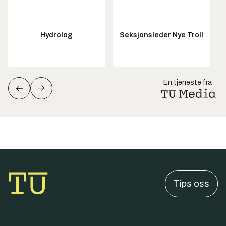
Hydrolog
Seksjonsleder Nye Troll
En tjeneste fra
Tips oss