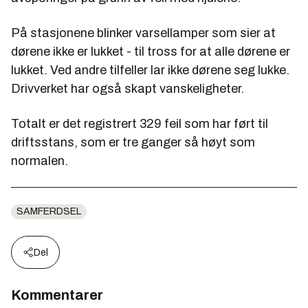
På stasjonene blinker varsellamper som sier at
dørene ikke er lukket - til tross for at alle dørene er
lukket. Ved andre tilfeller lar ikke dørene seg lukke.
Drivverket har også skapt vanskeligheter.
Totalt er det registrert 329 feil som har ført til
driftsstans, som er tre ganger så høyt som
normalen.
SAMFERDSEL
Del
Kommentarer