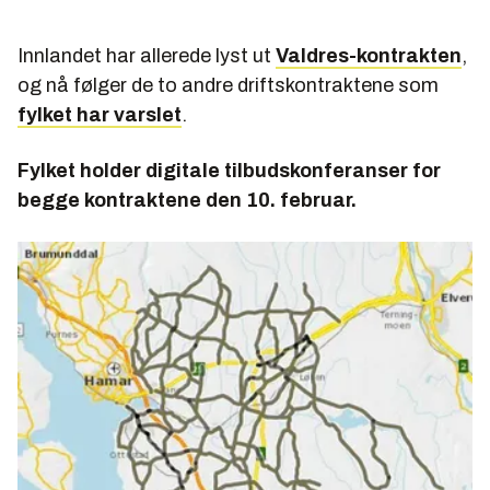
Innlandet har allerede lyst ut
Valdres-kontrakten
,
og nå følger de to andre driftskontraktene som
fylket har varslet
.
Fylket holder digitale tilbudskonferanser for
begge kontraktene den 10. februar.