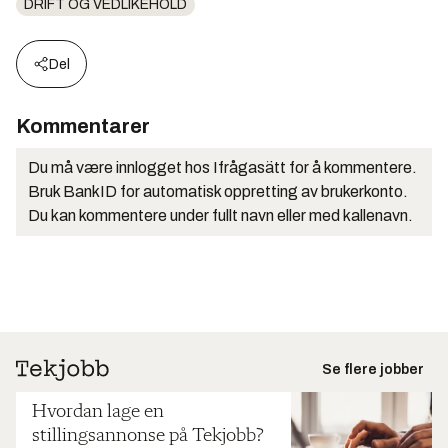
DRIFT OG VEDLIKEHOLD
Del
Kommentarer
Du må være innlogget hos Ifrågasätt for å kommentere.
Bruk BankID for automatisk oppretting av brukerkonto.
Du kan kommentere under fullt navn eller med kallenavn.
Se flere jobber
Hvordan lage en
stillingsannonse på Tekjobb?