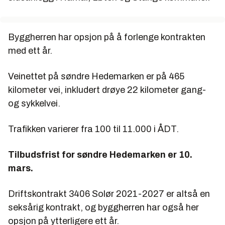
Byggherren har opsjon på å forlenge kontrakten
med ett år.
Veinettet på søndre Hedemarken er på 465
kilometer vei, inkludert drøye 22 kilometer gang-
og sykkelvei.
Trafikken varierer fra 100 til 11.000 i ÅDT.
Tilbudsfrist for søndre Hedemarken er 10.
mars.
Driftskontrakt 3406 Solør 2021-2027
er altså en
seksårig kontrakt, og byggherren har også her
opsjon på ytterligere ett år.