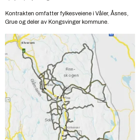
Kontrakten omfatter fylkesveiene i Våler, Åsnes,
Grue og deler av Kongsvinger kommune.