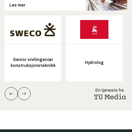
Les mer
Senior sivilingeniør
Hydrolog
konstruksjonsteknikk
En tjeneste fra