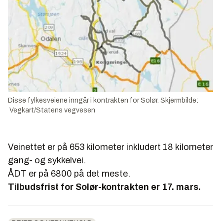
Disse fylkesveiene inngår i kontrakten for Solør. Skjermbilde:
Vegkart/Statens vegvesen
Veinettet er på 653 kilometer inkludert 18 kilometer
gang- og sykkelvei.
ÅDT er på 6800 på det meste.
Tilbudsfrist for Solør-kontrakten er 17. mars.