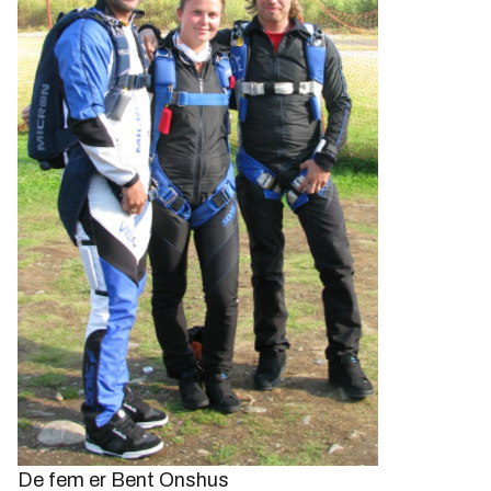
De fem er Bent Onshus