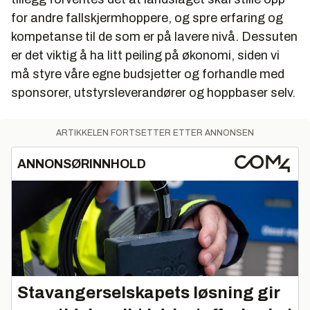
for andre fallskjermhoppere, og spre erfaring og
kompetanse til de som er på lavere nivå. Dessuten
er det viktig å ha litt peiling på økonomi, siden vi
må styre våre egne budsjetter og forhandle med
sponsorer, utstyrsleverandører og hoppbaser selv.
ARTIKKELEN FORTSETTER ETTER ANNONSEN
ANNONSØRINNHOLD
Stavangerselskapets løsning gir