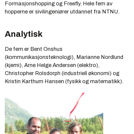
Formasjonshopping og Freefly. Hele fem av
hopperne er sivilingeniører utdannet fra NTNU.
Analytisk
De fem er Bent Onshus
(kommunikasjonsteknologi), Marianne Nordlund
(kjemi), Arne Helge Andersen (elektro),
Christopher Rolsdorph (industriell økonomi) og
Kristin Karthum Hansen (fysikk og matematikk).