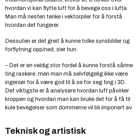
hvordan vi kan flytte luft for å bevege oss i lufta.
Man må nesten tenke i vektorpiler for å forstå
hvordan det fungerer.
Dessuten er det greit å kunne tolke synsbilder og
forflytning opp/ned, sier hun.
– Det er en veldig stor fordel å kunne forstå sånne
ting raskere, men man må selvfølgelig ikke være
ingeniør for å være god til å se for seg ting i 3D.
Det viktigste er å analysere hvordan luft påvirker
kroppen og hvordan man kan bruke det for å få til
kule bevegelser som dommerne vil bli imponert av.
Teknisk og artistisk