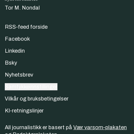
Tor M. Nondal
RSS-feed forside
Facebook
Linkedin
Bsky
Nyhetsbrev
Samtykkeinnstillinger
Vilkår og bruksbetingelser
KI-retningslinjer
All journalistikk er basert på
Vær varsom-plakaten