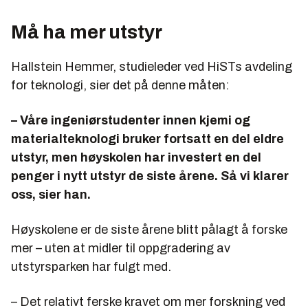
Må ha mer utstyr
Hallstein Hemmer, studieleder ved HiSTs avdeling
for teknologi, sier det på denne måten:
– Våre ingeniørstudenter innen kjemi og
materialteknologi bruker fortsatt en del eldre
utstyr, men høyskolen har investert en del
penger i nytt utstyr de siste årene. Så vi klarer
oss, sier han.
Høyskolene er de siste årene blitt pålagt å forske
mer – uten at midler til oppgradering av
utstyrsparken har fulgt med.
– Det relativt ferske kravet om mer forskning ved