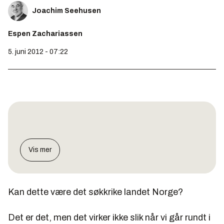
Joachim Seehusen
Espen Zachariassen
5. juni 2012 - 07:22
Vis mer
Kan dette være det søkkrike landet Norge?
Det er det, men det virker ikke slik når vi går rundt i