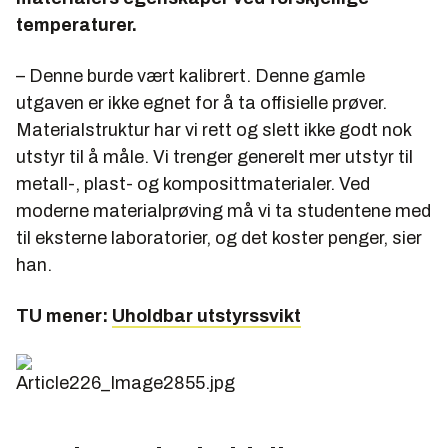
temperaturer.
– Denne burde vært kalibrert. Denne gamle
utgaven er ikke egnet for å ta offisielle prøver.
Materialstruktur har vi rett og slett ikke godt nok
utstyr til å måle. Vi trenger generelt mer utstyr til
metall-, plast- og komposittmaterialer. Ved
moderne materialprøving må vi ta studentene med
til eksterne laboratorier, og det koster penger, sier
han.
TU mener:
Uholdbar utstyrssvikt