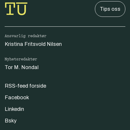
Tips oss
Ansvarlig redaktør
Kristina Fritsvold Nilsen
Nyhetsredaktør
Tor M. Nondal
RSS-feed forside
Facebook
Linkedin
Bsky