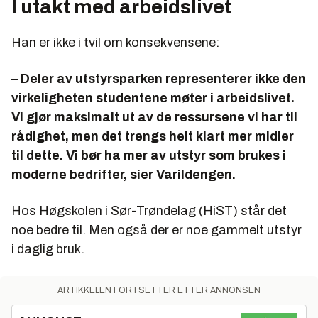
I utakt med arbeidslivet
Han er ikke i tvil om konsekvensene:
– Deler av utstyrsparken representerer ikke den
virkeligheten studentene møter i arbeidslivet.
Vi gjør maksimalt ut av de ressursene vi har til
rådighet, men det trengs helt klart mer midler
til dette. Vi bør ha mer av utstyr som brukes i
moderne bedrifter, sier Varildengen.
Hos Høgskolen i Sør-Trøndelag (HiST) står det
noe bedre til. Men også der er noe gammelt utstyr
i daglig bruk.
ARTIKKELEN FORTSETTER ETTER ANNONSEN