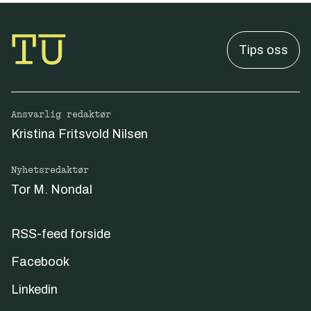
Tips oss
Ansvarlig redaktør
Kristina Fritsvold Nilsen
Nyhetsredaktør
Tor M. Nondal
RSS-feed forside
Facebook
Linkedin