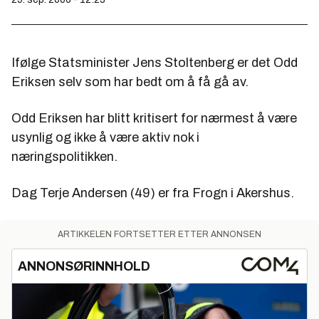
Ifølge Statsminister Jens Stoltenberg er det Odd
Eriksen selv som har bedt om å få gå av.
Odd Eriksen har blitt kritisert for nærmest å være
usynlig og ikke å være aktiv nok i
næringspolitikken.
Dag Terje Andersen (49) er fra Frogn i Akershus.
ARTIKKELEN FORTSETTER ETTER ANNONSEN
ANNONSØRINNHOLD