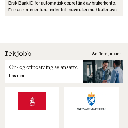
Bruk BankID for automatisk oppretting av brukerkonto.
Du kan kommentere under fullt navn eller med kallenavn.
Se flere jobber
On- og offboarding av ansatte
Les mer