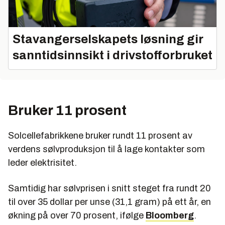
Stavangerselskapets løsning gir
sanntidsinnsikt i drivstofforbruket
Bruker 11 prosent
Solcellefabrikkene bruker rundt 11 prosent av
verdens sølvproduksjon til å lage kontakter som
leder elektrisitet.
Samtidig har sølvprisen i snitt steget fra rundt 20
til over 35 dollar per unse (31,1 gram) på ett år, en
økning på over 70 prosent, ifølge
Bloomberg
.