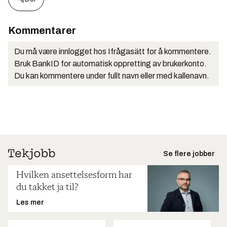
Kommentarer
Du må være innlogget hos Ifrågasätt for å kommentere.
Bruk BankID for automatisk oppretting av brukerkonto.
Du kan kommentere under fullt navn eller med kallenavn.
Se flere jobber
Hvilken ansettelsesform har
du takket ja til?
Les mer