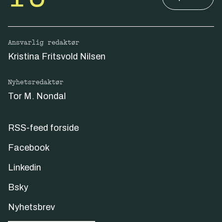
Ansvarlig redaktør
Kristina Fritsvold Nilsen
Nyhetsredaktør
Tor M. Nondal
RSS-feed forside
Facebook
Linkedin
Bsky
Nyhetsbrev