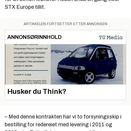
STX Europe tillit.
ARTIKKELEN FORTSETTER ETTER ANNONSEN
ANNONSØRINNHOLD
Husker du Think?
– Med denne kontrakten har vi to forsyningsskip i
bestilling for redereiet med levering i 2011 og