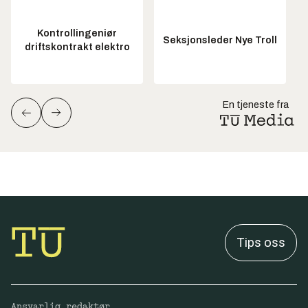
Kontrollingeniør
Seksjonsleder Nye Troll
driftskontrakt elektro
En tjeneste fra
Tips oss
Ansvarlig redaktør