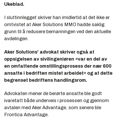
Ukeblad.
I sluttinnlegget skriver han imidlertid at det ikke er
omtvistet at Aker Solutions MMO hadde saklig
grunn til å redusere bemanningen ved den aktuelle
avdelingen.
Aker Solutions' advokat skriver også at
oppsigelsen av sivilingeniøren «var en del av
en omfattende omstillingsprosess der nær 600
ansatte i bedriften mistet arbeidet» og at dette
begrenset bedriftens handlingsrom.
Advokaten mener de berørte ansatte ble godt
ivaretatt både underveis i prosessen og gjennom
avtalen med Aker Advantage, som senere ble
Frontica Advantage.