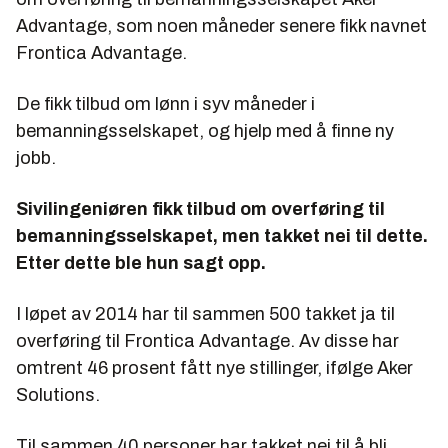
Advantage, som noen måneder senere fikk navnet
Frontica Advantage.
De fikk tilbud om lønn i syv måneder i
bemanningsselskapet, og hjelp med å finne ny
jobb.
Sivilingeniøren fikk tilbud om overføring til
bemanningsselskapet, men takket nei til dette.
Etter dette ble hun sagt opp.
I løpet av 2014 har til sammen 500 takket ja til
overføring til Frontica Advantage. Av disse har
omtrent 46 prosent fått nye stillinger, ifølge Aker
Solutions.
Til sammen 40 personer har takket nei til å bli