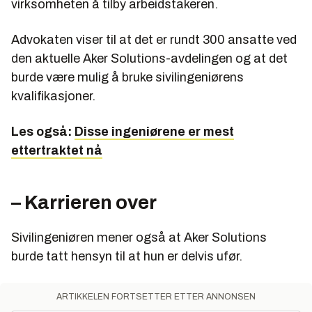
virksomheten å tilby arbeidstakeren.
Advokaten viser til at det er rundt 300 ansatte ved
den aktuelle Aker Solutions-avdelingen og at det
burde være mulig å bruke sivilingeniørens
kvalifikasjoner.
Les også:
Disse ingeniørene er mest
ettertraktet nå
– Karrieren over
Sivilingeniøren mener også at Aker Solutions
burde tatt hensyn til at hun er delvis ufør.
ARTIKKELEN FORTSETTER ETTER ANNONSEN