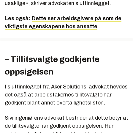
usaklige», skriver advokaten sluttinnlegget.
Les også:
Dette ser arbeidsgivere på som de
viktigste egenskapene hos ansatte
– Tillitsvalgte godkjente
oppsigelsen
I sluttinnlegget fra Aker Solutions' advokat hevdes
det også at arbeidstakernes tillitsvalgte har
godkjent blant annet overtallighetslisten.
Sivilingeniørens advokat bestrider at dette betyr at
de tillitsvalgte har godkjent oppsigelsen. Hun