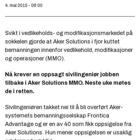
4. mai 2015 - 06:00
Svikt i vedlikeholds- og modifikasjonsmarkedet på
sokkelen gjorde at Aker Solutions i fjor kuttet
bemanningen innenfor vedlikehold, modifikasjoner
og operasjoner (MMO).
Nå krever en oppsagt sivilingeniør jobben
tilbake i Aker Solutions MMO. Neste uke møtes
de i retten.
Sivilingeniøren takket nei til å bli overført Aker-
systemets bemanningsselskap Frontica
Advantage og er en av 40 som fikk oppsigelse fra
Aker Solutions. Hun mener oppsigelsen er usaklig