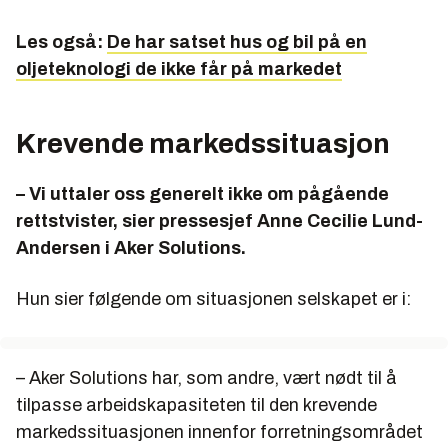
Les også:
De har satset hus og bil på en
oljeteknologi de ikke får på markedet
Krevende markedssituasjon
– Vi uttaler oss generelt ikke om pågående
rettstvister, sier pressesjef Anne Cecilie Lund-
Andersen i Aker Solutions.
Hun sier følgende om situasjonen selskapet er i:
– Aker Solutions har, som andre, vært nødt til å
tilpasse arbeidskapasiteten til den krevende
markedssituasjonen innenfor forretningsområdet