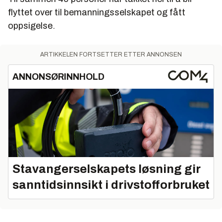
flyttet over til bemanningsselskapet og fått
oppsigelse.
ARTIKKELEN FORTSETTER ETTER ANNONSEN
ANNONSØRINNHOLD
Stavangerselskapets løsning gir
sanntidsinnsikt i drivstofforbruket