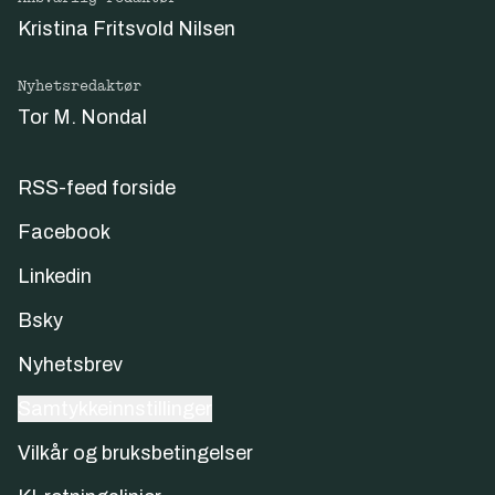
Kristina Fritsvold Nilsen
Nyhetsredaktør
Tor M. Nondal
RSS-feed forside
Facebook
Linkedin
Bsky
Nyhetsbrev
Samtykkeinnstillinger
Vilkår og bruksbetingelser