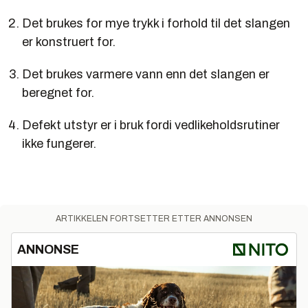
Det brukes for mye trykk i forhold til det slangen
er konstruert for.
Det brukes varmere vann enn det slangen er
beregnet for.
Defekt utstyr er i bruk fordi vedlikeholdsrutiner
ikke fungerer.
ARTIKKELEN FORTSETTER ETTER ANNONSEN
ANNONSE