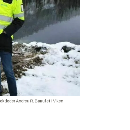
ektleder Andreu R. Barrufet i Viken