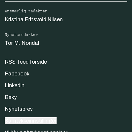
Ansvarlig redaktør
Kristina Fritsvold Nilsen
Nyhetsredaktør
Tor M. Nondal
RSS-feed forside
Facebook
Linkedin
Bsky
Nyhetsbrev
Samtykkeinnstillinger