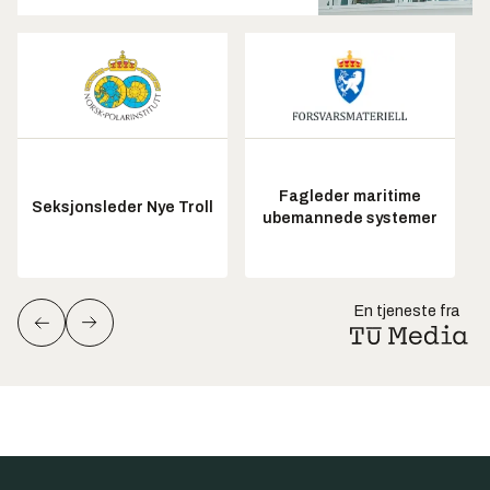
Fagleder maritime
Seksjonsleder Nye Troll
ubemannede systemer
En tjeneste fra