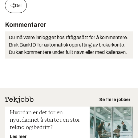
Del
Kommentarer
Du må være innlogget hos Ifrågasätt for å kommentere.
Bruk BankID for automatisk oppretting av brukerkonto.
Du kan kommentere under fullt navn eller med kallenavn.
Se flere jobber
Hvordan er det for en
nyutdannet å starte i en stor
teknologibedrift?
Les mer