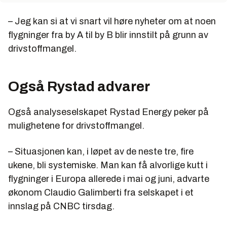
– Jeg kan si at vi snart vil høre nyheter om at noen
flygninger fra by A til by B blir innstilt på grunn av
drivstoffmangel.
Også Rystad advarer
Også analyseselskapet Rystad Energy peker på
mulighetene for drivstoffmangel.
– Situasjonen kan, i løpet av de neste tre, fire
ukene, bli systemiske. Man kan få alvorlige kutt i
flygninger i Europa allerede i mai og juni, advarte
økonom Claudio Galimberti fra selskapet i et
innslag på CNBC tirsdag.