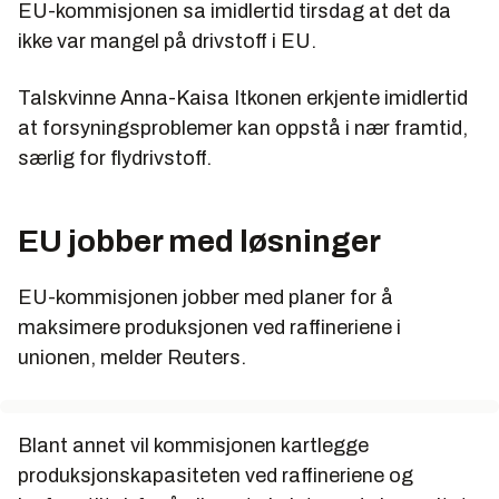
EU-kommisjonen sa imidlertid tirsdag at det da
ikke var mangel på drivstoff i EU.
Talskvinne Anna-Kaisa Itkonen erkjente imidlertid
at forsyningsproblemer kan oppstå i nær framtid,
særlig for flydrivstoff.
EU jobber med løsninger
EU-kommisjonen jobber med planer for å
maksimere produksjonen ved raffineriene i
unionen, melder Reuters.
Blant annet vil kommisjonen kartlegge
produksjonskapasiteten ved raffineriene og