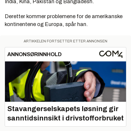
India, Kina, Pakistan og Bangladesh.
Deretter kommer problemene for de amerikanske
kontinentene og Europa, spår han.
ARTIKKELEN FORTSETTER ETTER ANNONSEN
ANNONSØRINNHOLD
Stavangerselskapets løsning gir
sanntidsinnsikt i drivstofforbruket