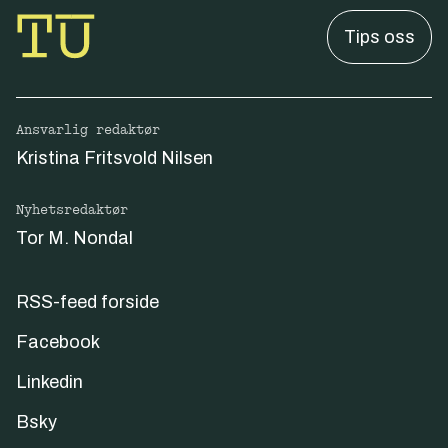
Tips oss
Ansvarlig redaktør
Kristina Fritsvold Nilsen
Nyhetsredaktør
Tor M. Nondal
RSS-feed forside
Facebook
Linkedin
Bsky