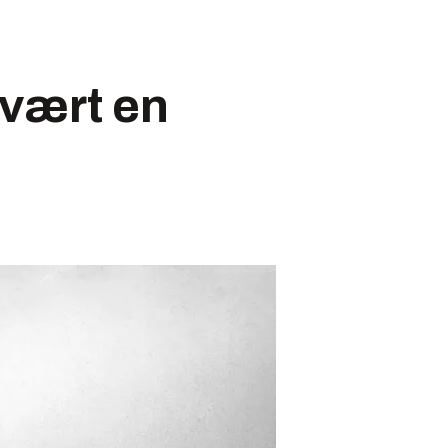
 vært en