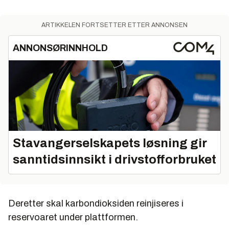
ARTIKKELEN FORTSETTER ETTER ANNONSEN
ANNONSØRINNHOLD
Stavangerselskapets løsning gir
sanntidsinnsikt i drivstofforbruket
Deretter skal karbondioksiden reinjiseres i
reservoaret under plattformen.