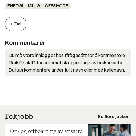
ENERGI
MILJØ
OFFSHORE
Del
Kommentarer
Du må være innlogget hos Ifrågasätt for å kommentere.
Bruk BankID for automatisk oppretting av brukerkonto.
Du kan kommentere under fullt navn eller med kallenavn.
Se flere jobber
On- og offboarding av ansatte