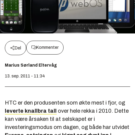
Kommenter
Del
Marius Sørland Eltervåg
13. sep. 2011 - 11:34
HTC er den produsenten som økte mest i fjor, og
leverte knallbra tall
over hele rekka i 2010. Dette
kan være årsaken til at selskapet er i
investeringsmodus om dagen, og både har utvidet