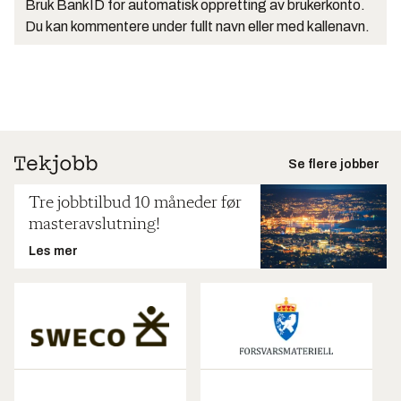
Bruk BankID for automatisk oppretting av brukerkonto.
Du kan kommentere under fullt navn eller med kallenavn.
Se flere jobber
Tre jobbtilbud 10 måneder før
masteravslutning!
Les mer