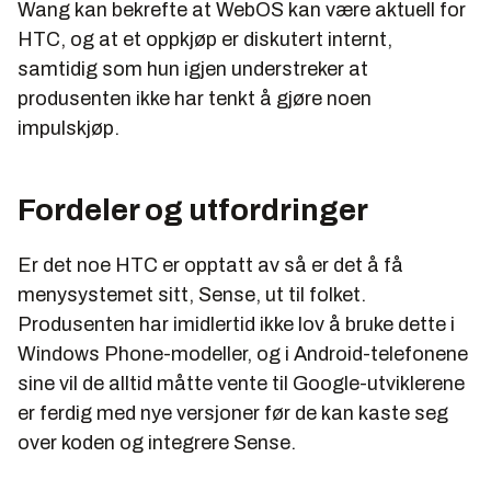
Wang kan bekrefte at WebOS kan være aktuell for
HTC, og at et oppkjøp er diskutert internt,
samtidig som hun igjen understreker at
produsenten ikke har tenkt å gjøre noen
impulskjøp.
Fordeler og utfordringer
Er det noe HTC er opptatt av så er det å få
menysystemet sitt, Sense, ut til folket.
Produsenten har imidlertid ikke lov å bruke dette i
Windows Phone-modeller, og i Android-telefonene
sine vil de alltid måtte vente til Google-utviklerene
er ferdig med nye versjoner før de kan kaste seg
over koden og integrere Sense.