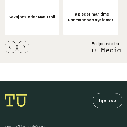
Fagleder maritime
Seksjonsleder Nye Troll
ubemannede systemer
En tjeneste fra
Tips oss