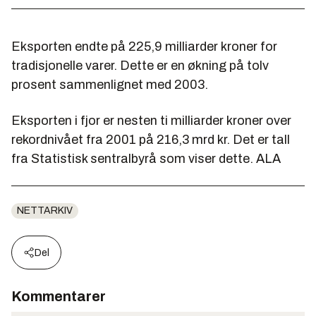
Eksporten endte på 225,9 milliarder kroner for
tradisjonelle varer. Dette er en økning på tolv
prosent sammenlignet med 2003.
Eksporten i fjor er nesten ti milliarder kroner over
rekordnivået fra 2001 på 216,3 mrd kr. Det er tall
fra Statistisk sentralbyrå som viser dette. ALA
NETTARKIV
Del
Kommentarer