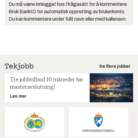
Du må være innlogget hos Ifrågasätt for å kommentere.
Bruk BankID for automatisk oppretting av brukerkonto.
Du kan kommentere under fullt navn eller med kallenavn.
Se flere jobber
Tre jobbtilbud 10 måneder før
masteravslutning!
Les mer