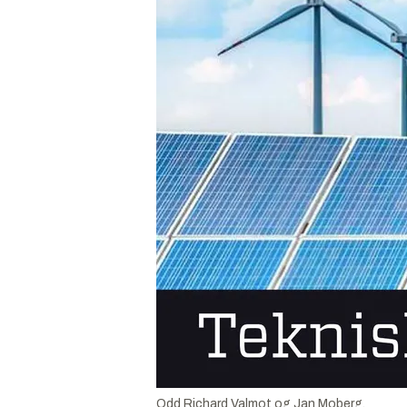
Odd Richard Valmot og Jan Moberg.