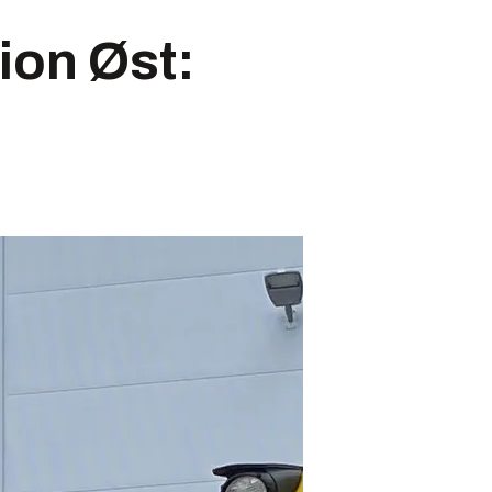
ion Øst: