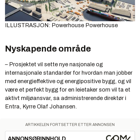
ILLUSTRASJON: Powerhouse
Powerhouse
Nyskapende område
– Prosjektet vil sette nye nasjonale og
internasjonale standarder for hvordan man jobber
med energieffektive og energipositive bygg, og vil
være et perfekt bygg for en leietaker som vil ta et
aktivt miljøansvar, sa administrerende direktør i
Entra, Kyrre Olaf Johansen.
ARTIKKELEN FORTSETTER ETTER ANNONSEN
ANNONSØRINNHOLD