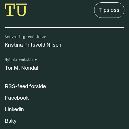
Tips oss
Ansvarlig redaktør
Kristina Fritsvold Nilsen
Nyhetsredaktør
Tor M. Nondal
RSS-feed forside
Facebook
Linkedin
Bsky