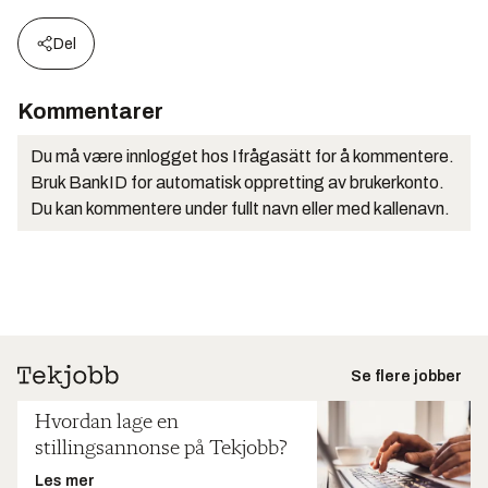
Del
Kommentarer
Du må være innlogget hos Ifrågasätt for å kommentere.
Bruk BankID for automatisk oppretting av brukerkonto.
Du kan kommentere under fullt navn eller med kallenavn.
Se flere jobber
Hvordan lage en
stillingsannonse på Tekjobb?
Les mer