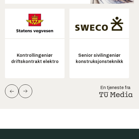
Kontrollingeniør
Senior sivilingeniør
driftskontrakt elektro
konstruksjonsteknikk
En tjeneste fra