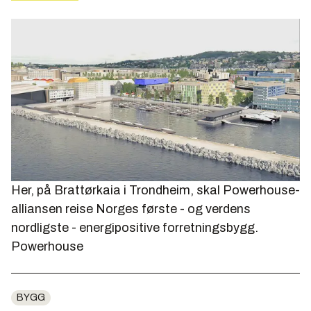
Her, på Brattørkaia i Trondheim, skal Powerhouse-
alliansen reise Norges første - og verdens
nordligste - energipositive forretningsbygg.
Powerhouse
BYGG