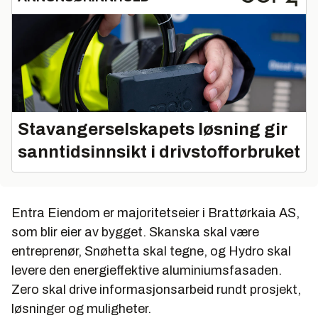
Stavangerselskapets løsning gir
sanntidsinnsikt i drivstofforbruket
Entra Eiendom er majoritetseier i Brattørkaia AS,
som blir eier av bygget. Skanska skal være
entreprenør, Snøhetta skal tegne, og Hydro skal
levere den energieffektive aluminiumsfasaden.
Zero skal drive informasjonsarbeid rundt prosjekt,
løsninger og muligheter.