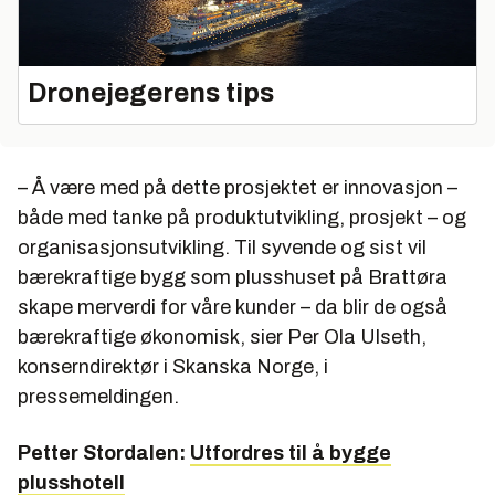
Dronejegerens tips
– Å være med på dette prosjektet er innovasjon –
både med tanke på produktutvikling, prosjekt – og
organisasjonsutvikling. Til syvende og sist vil
bærekraftige bygg som plusshuset på Brattøra
skape merverdi for våre kunder – da blir de også
bærekraftige økonomisk, sier Per Ola Ulseth,
konserndirektør i Skanska Norge, i
pressemeldingen.
Petter Stordalen:
Utfordres til å bygge
plusshotell