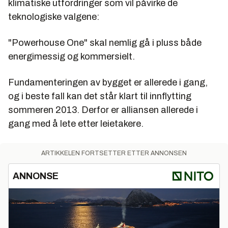
klimatiske utfordringer som vil påvirke de
teknologiske valgene:
"Powerhouse One" skal nemlig gå i pluss både
energimessig og kommersielt.
Fundamenteringen av bygget er allerede i gang,
og i beste fall kan det står klart til innflytting
sommeren 2013. Derfor er alliansen allerede i
gang med å lete etter leietakere.
ARTIKKELEN FORTSETTER ETTER ANNONSEN
ANNONSE