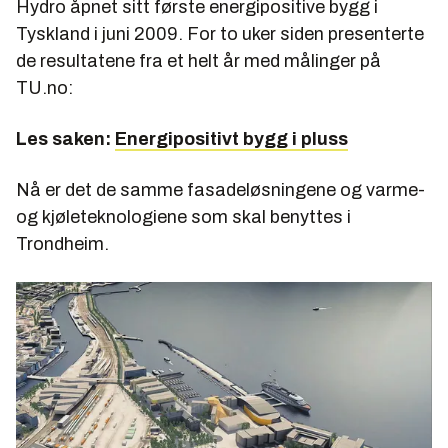
Hydro åpnet sitt første energipositive bygg i
Tyskland i juni 2009. For to uker siden presenterte
de resultatene fra et helt år med målinger på
TU.no:
Les saken:
Energipositivt bygg i pluss
Nå er det de samme fasadeløsningene og varme-
og kjøleteknologiene som skal benyttes i
Trondheim.