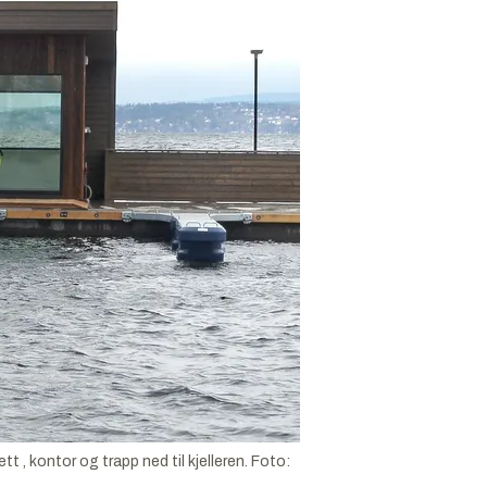
 , kontor og trapp ned til kjelleren.
Foto: