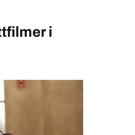
tfilmer i