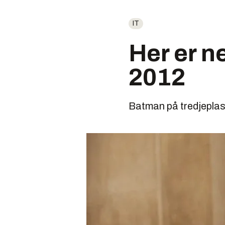
IT
Her er ne
2012
Batman på tredjeplas