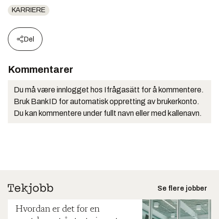
KARRIERE
Del
Kommentarer
Du må være innlogget hos Ifrågasätt for å kommentere.
Bruk BankID for automatisk oppretting av brukerkonto.
Du kan kommentere under fullt navn eller med kallenavn.
Se flere jobber
Hvordan er det for en