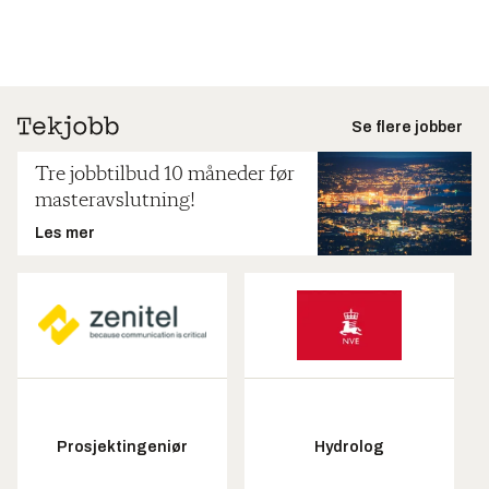
Se flere jobber
Tre jobbtilbud 10 måneder før
masteravslutning!
Les mer
Prosjektingeniør
Hydrolog