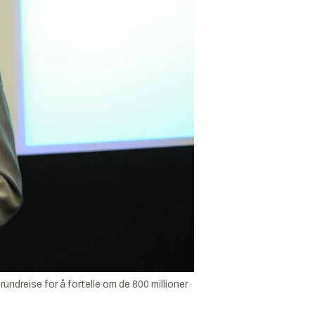
dreise for å fortelle om de 800 millioner