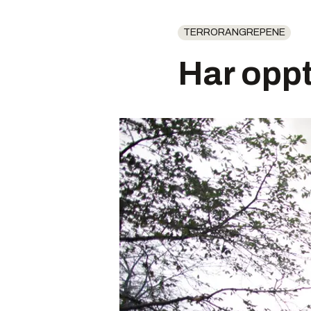
TERRORANGREPENE
Har oppt