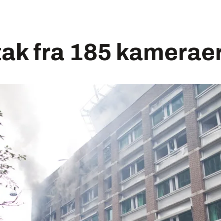
ak fra 185 kamerae