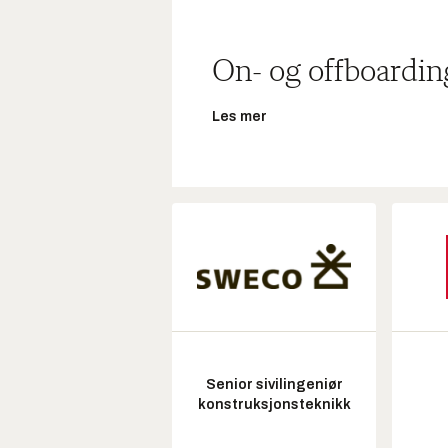
On- og offboardin
Les mer
Senior sivilingeniør
konstruksjonsteknikk