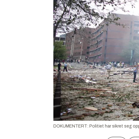
DOKUMENTERT: Politiet har sikret seg opptak