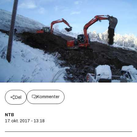
Kommenter
Del
NTB
17. okt. 2017 - 13:18