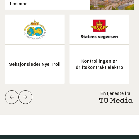
Les mer
Kontrollingeniør
Seksjonsleder Nye Troll
driftskontrakt elektro
En tjeneste fra