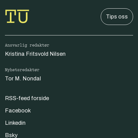
Tips oss
Ansvarlig redaktør
Kristina Fritsvold Nilsen
Nyhetsredaktør
Tor M. Nondal
RSS-feed forside
Facebook
Linkedin
Bsky