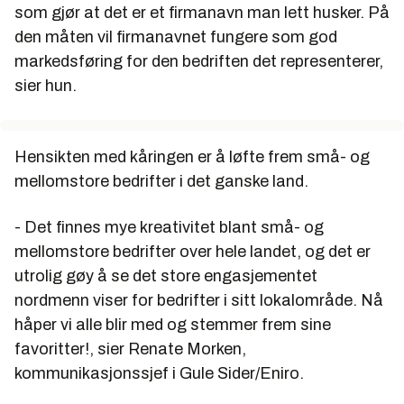
som gjør at det er et firmanavn man lett husker. På
den måten vil firmanavnet fungere som god
markedsføring for den bedriften det representerer,
sier hun.
Hensikten med kåringen er å løfte frem små- og
mellomstore bedrifter i det ganske land.
- Det finnes mye kreativitet blant små- og
mellomstore bedrifter over hele landet, og det er
utrolig gøy å se det store engasjementet
nordmenn viser for bedrifter i sitt lokalområde. Nå
håper vi alle blir med og stemmer frem sine
favoritter!, sier Renate Morken,
kommunikasjonssjef i Gule Sider/Eniro.