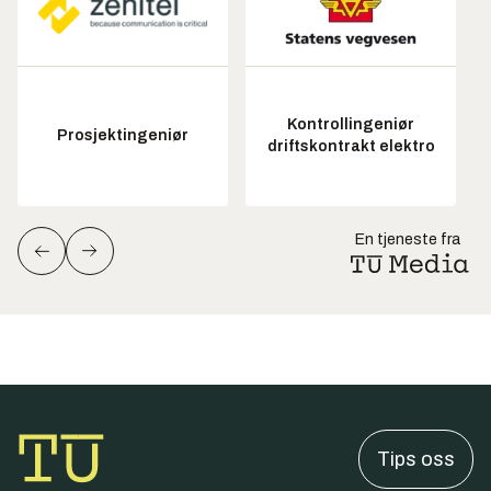
Kontrollingeniør
Prosjektingeniør
driftskontrakt elektro
En tjeneste fra
Tips oss