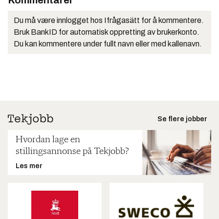
Kommentarer
Du må være innlogget hos Ifrågasätt for å kommentere.
Bruk BankID for automatisk oppretting av brukerkonto.
Du kan kommentere under fullt navn eller med kallenavn.
Se flere jobber
Hvordan lage en
stillingsannonse på Tekjobb?
Les mer