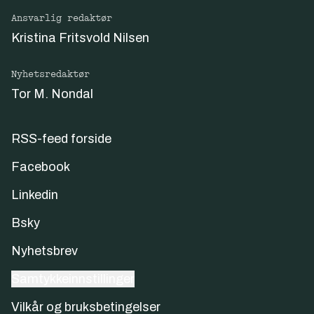
Ansvarlig redaktør
Kristina Fritsvold Nilsen
Nyhetsredaktør
Tor M. Nondal
RSS-feed forside
Facebook
Linkedin
Bsky
Nyhetsbrev
Samtykkeinnstillinger
Vilkår og bruksbetingelser