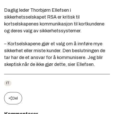
Daglig leder Thorbjørn Ellefsen i
sikkerhetsselskapet RSA er kritisk til
kortselskapenes kommunikasjon til kortkundene
og deres valg av sikkerhetssystemer.
– Kortselskapene gjør et valg om å innføre mye
sikkerhet eller miste kunder. Den beslutningen de
tar har de et ansvar for å kommunisere. Jeg blir
skeptisk når de ikke gjør dette, sier Ellefsen.
IT
Del