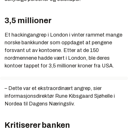
3,5 millioner
Et hackingangrep i London i vinter rammet mange
norske bankkunder som oppdaget at pengene
forsvant ut av kontoene. Etter at de 150
nordmennene hadde vært i London, ble deres
kontoer tappet for 3,5 millioner kroner fra USA.
– Dette var et ekstraordinært angrep, sier
informasjonsdirektør Rune Kibsgaard Sjøhelle i
Nordea til Dagens Næringsliv.
Kritiserer banken