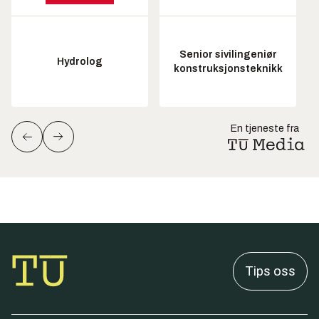
Senior sivilingeniør
Hydrolog
konstruksjonsteknikk
En tjeneste fra
Tips oss