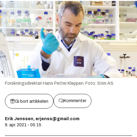
Forskningsdirektør Hans Petter Kleppen.
Foto:
Stim AS
Kommenter
Gi bort artikkelen
Erik Jenssen, erjenss@gmail.com
9. apr. 2021 - 05:15