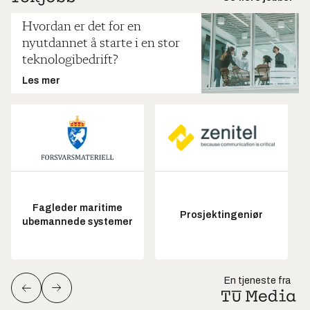
Hvordan er det for en
nyutdannet å starte i en stor
teknologibedrift?
Les mer
Fagleder maritime
Prosjektingeniør
ubemannede systemer
En tjeneste fra