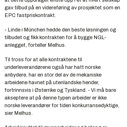
gav tilbud på en videreføring av prosjektet som en
EPC fastpriskontrakt.
- Linde i München hedde den beste løsningen og
tilbudet og fikk kontrakten for å bygge NGL-
anlegget, forteller Melhus.
Til tross for at alle kontraktene til
underleverandørene også har hatt norske
anbydere, har en stor del av de mekaniske
arbeidene havnet på utenlandske hender,
fortrinnsvis i Østerrike og Tyskland. - Vi må bare
akseptere at på denne typen arbeider er ikke
norske leverandører for tiden konkurransedyktige,
sier Melhus.