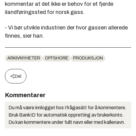
kommentar at det ikke er behov for et fjerde
ilandføringssted for norsk gass.
- Vi bør utvikle industrien der hvor gassen allerede
finnes, sier han.
ARKIVNYHETER
OFFSHORE
PRODUKSJON
Del
Kommentarer
Du må være innlogget hos Ifrågasätt for å kommentere.
Bruk BankID for automatisk oppretting av brukerkonto.
Du kan kommentere under fullt navn eller med kallenavn.